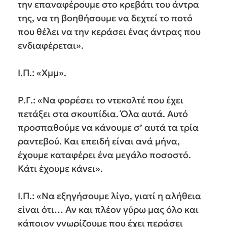
την επαναφέρουμε στο κρεβάτι του άντρα
της, να τη βοηθήσουμε να δεχτεί το ποτό
που θέλει να την κεράσει ένας άντρας που
ενδιαφέρεται».
Ι.Π.: «Χμμ».
Ρ.Γ.: «Να φορέσει το ντεκολτέ που έχει
πετάξει στα σκουπίδια. Όλα αυτά. Αυτό
προσπαθούμε να κάνουμε σ’ αυτά τα τρία
ραντεβού. Και επειδή είναι ανά μήνα,
έχουμε καταφέρει ένα μεγάλο ποσοστό.
Κάτι έχουμε κάνει».
Ι.Π.: «Να εξηγήσουμε λίγο, γιατί η αλήθεια
είναι ότι… Αν και πλέον γύρω μας όλο και
κάποιον γνωρίζουμε που έχει περάσει