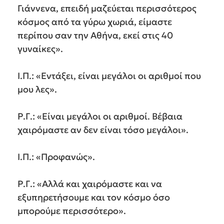
Γιάννενα, επειδή μαζεύεται περισσότερος
κόσμος από τα γύρω χωριά, είμαστε
περίπου σαν την Αθήνα, εκεί στις 40
γυναίκες».
Ι.Π.: «Εντάξει, είναι μεγάλοι οι αριθμοί που
μου λες».
Ρ.Γ.: «Είναι μεγάλοι οι αριθμοί. Βέβαια
χαιρόμαστε αν δεν είναι τόσο μεγάλοι».
Ι.Π.: «Προφανώς».
Ρ.Γ.: «Αλλά και χαιρόμαστε και να
εξυπηρετήσουμε και τον κόσμο όσο
μπορούμε περισσότερο».