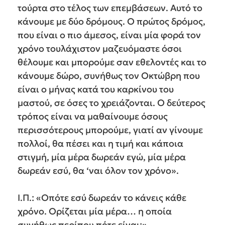
τούρτα στο τέλος των επεμβάσεων. Αυτό το
κάνουμε με δύο δρόμους. Ο πρώτος δρόμος,
που είναι ο πιο άμεσος, είναι μία φορά τον
χρόνο τουλάχιστον μαζευόμαστε όσοι
θέλουμε και μπορούμε σαν εθελοντές και το
κάνουμε δώρο, συνήθως τον Οκτώβρη που
είναι ο μήνας κατά του καρκίνου του
μαστού, σε όσες το χρειάζονται. Ο δεύτερος
τρόπος είναι να μαθαίνουμε όσους
περισσότερους μπορούμε, γιατί αν γίνουμε
πολλοί, θα πέσει και η τιμή και κάποια
στιγμή, μία μέρα δωρεάν εγώ, μία μέρα
δωρεάν εσύ, θα ‘ναι όλον τον χρόνο».
Ι.Π.: «Οπότε εσύ δωρεάν το κάνεις κάθε
χρόνο. Ορίζεται μία μέρα… η οποία
συνήθως περίπου πότε είναι;».