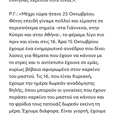
Ρ.Γ.: «Μέχρι τώρα ήτανε 25 Οκτωβρίου.
Φέτος επειδή γίναμε πολλοί και είμαστε σε
περισσότερα σημεία -στα Γιάννενα, στην
Κύπρο και στην Αθήνα-, το φέραμε λίγο πιο
πριν και είναι στις 16. Άρα 15 Οκτωβρίου
έχουμε ένα ενημερωτικό συνέδριο που δίνει
λύσεις για θέματα που έχουν να κάνουν με
το στρες και τι αντίκτυπο έχουνε σε εμάς,
κυρίως βέβαια αφιερωμένο στον καρκίνο
του μαστού. Τις 16, που είναι Κυριακή,
έχουμε την ημέρα δωρεάν αναδόμησης
θηλής, όπου μπορούν οι γυναίκες που έχουν
περάσει καρκίνο του μαστού να κάνουν και
τα φρύδια τους τατουάζ δωρεάν εκείνη τη
μέρα. Έχουμε διάφορα. Είναι γιορτή, έχουμε