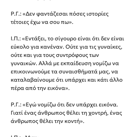
Ρ.Γ.: «Δεν φαντάζεσαι πόσες ιστορίες
τέτοιες έχω να σου πω».
Ι.Π.: «Εντάξει, το σίγουρο είναι ότι δεν είναι
εύκολο για κανέναν. Ούτε για τις γυναίκες,
ούτε και για τους συντρόφους των
γυναικών. Αλλά με εκπαίδευση νομίζω να
επικοινωνούμε τα συναισθήματά μας, να
καταλαβαίνουμε ότι υπάρχει και κάτι άλλο
πέρα από την εικόνα».
Ρ.Γ.: «Εγώ νομίζω ότι δεν υπάρχει εικόνα.
Γιατί ένας άνθρωπος θέλει τη χοντρή, ένας
άνθρωπος θέλει την κοντή».