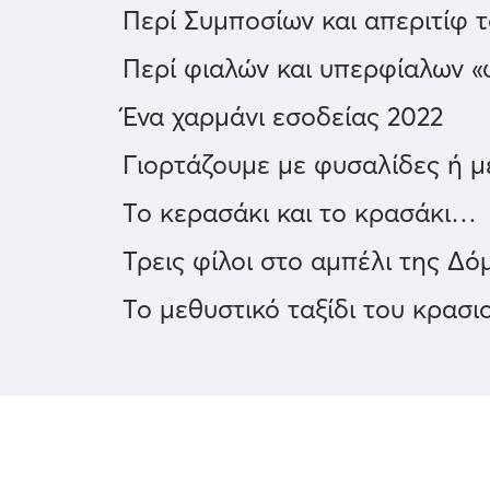
Περί Συμποσίων και απεριτίφ 
Περί φιαλών και υπερφίαλων «
Ένα χαρμάνι εσοδείας 2022
Γιορτάζουμε με φυσαλίδες ή 
Το κερασάκι και το κρασάκι…
Τρεις φίλοι στο αμπέλι της Δό
Το μεθυστικό ταξίδι του κρασι