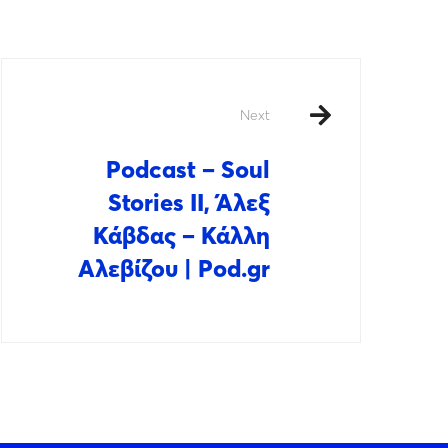
Next
Podcast – Soul
Stories II, Άλεξ
Κάβδας – Κάλλη
Αλεβίζου | Pod.gr