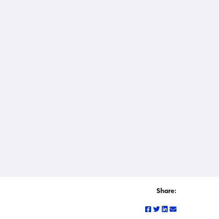
Share: