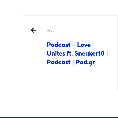
Prev
Podcast – Love
Unites ft. Sneaker10 |
Podcast | Pod.gr